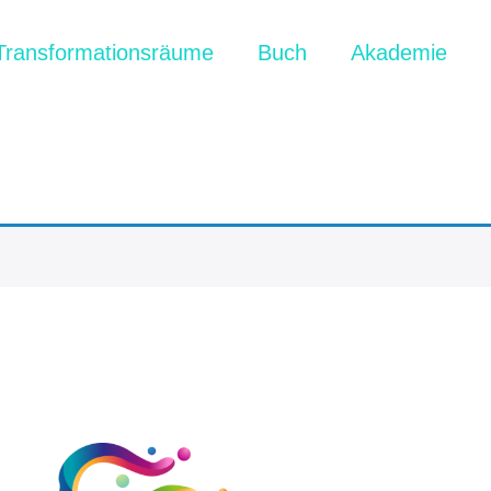
Transformationsräume
Buch
Akademie