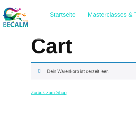
Startseite
Masterclasses & 
Cart
Dein Warenkorb ist derzeit leer.
Zurück zum Shop